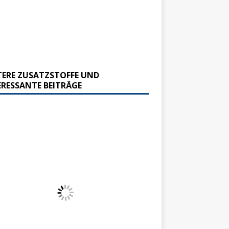
TERE ZUSATZSTOFFE UND
ERESSANTE BEITRÄGE