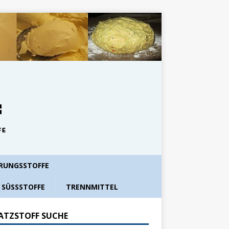
RUNGSSTOFFE
SÜSSSTOFFE
TRENNMITTEL
ATZSTOFF SUCHE