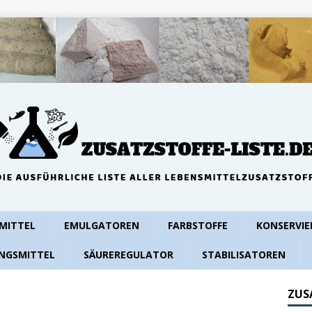
MITTEL
EMULGATOREN
FARBSTOFFE
KONSERVIE
NGSMITTEL
SÄUREREGULATOR
STABILISATOREN
ZUS