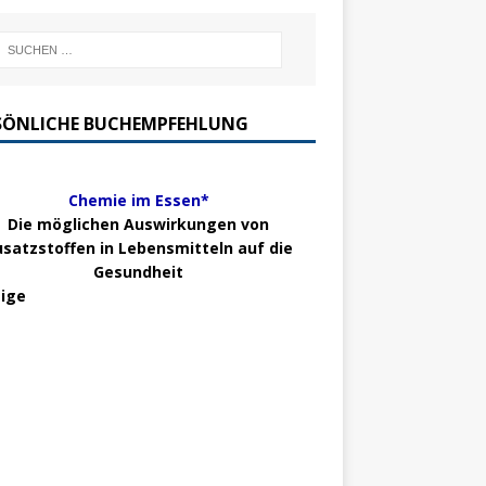
SÖNLICHE BUCHEMPFEHLUNG
Chemie im Essen*
Die möglichen Auswirkungen von
usatzstoffen in Lebensmitteln auf die
Gesundheit
ige