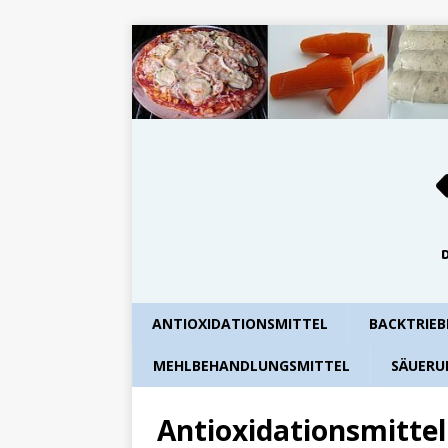
ANTIOXIDATIONSMITTEL
BACKTRIEB
MEHLBEHANDLUNGSMITTEL
SÄUERU
Antioxidationsmittel