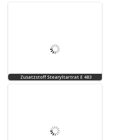
Zusatzstoff Stearyltartrat E 483