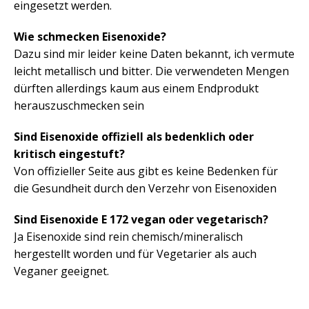
eingesetzt werden.
Wie schmecken Eisenoxide?
Dazu sind mir leider keine Daten bekannt, ich vermute
leicht metallisch und bitter. Die verwendeten Mengen
dürften allerdings kaum aus einem Endprodukt
herauszuschmecken sein
Sind Eisenoxide offiziell als bedenklich oder
kritisch eingestuft?
Von offizieller Seite aus gibt es keine Bedenken für
die Gesundheit durch den Verzehr von Eisenoxiden
Sind Eisenoxide E 172 vegan oder vegetarisch?
Ja Eisenoxide sind rein chemisch/mineralisch
hergestellt worden und für Vegetarier als auch
Veganer geeignet.