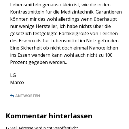
Lebensmitteln genauso klein ist, wie die in den
Kontrastmitteln für die Medizintechnik. Garantieren
könnten mir das wohl allerdings wenn überhaupt
nur wenige Hersteller, ich habe nichts über die
gesetzlich festgelegte Partikelgröße von Teilchen
des Eisenoxids für Lebensmittel im Netz gefunden.
Eine Sicherheit ob nicht doch einmal Nanoteilchen
ins Essen wandern kann wohl auch nicht zu 100
Prozent gegeben werden..
LG
Marco
ANTWORTEN
Kommentar hinterlassen
E-Mail Adresse wird nicht veröffentlicht.