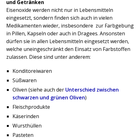
und Getränken
Eisenoxide werden nicht nur in Lebensmitteln
eingesetzt, sondern finden sich auch in vielen
Medikamenten wieder, insbesondere zur Farbgebung
in Pillen, Kapseln oder auch in Dragees. Ansonsten
dürfen sie in allen Lebensmitteln eingesetzt werden,
welche uneingeschränkt den Einsatz von Farbstoffen
zulassen. Diese sind unter anderem:
Konditoreiwaren
Süßwaren
Oliven (siehe auch der
Unterschied zwischen
schwarzen und grünen Oliven
)
Fleischprodukte
Käserinden
Wursthüllen
Pasteten