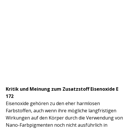
Kritik und Meinung zum Zusatzstoff Eisenoxide E
172
Eisenoxide gehören zu den eher harmlosen
Farbstoffen, auch wenn ihre mögliche langfristigen
Wirkungen auf den Körper durch die Verwendung von
Nano-Farbpigmenten noch nicht ausführlich in