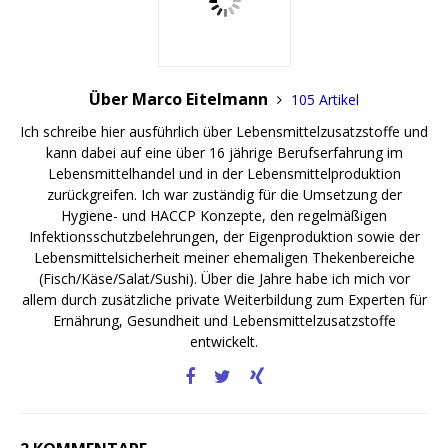
Über Marco Eitelmann
105 Artikel
Ich schreibe hier ausführlich über Lebensmittelzusatzstoffe und
kann dabei auf eine über 16 jährige Berufserfahrung im
Lebensmittelhandel und in der Lebensmittelproduktion
zurückgreifen. Ich war zuständig für die Umsetzung der
Hygiene- und HACCP Konzepte, den regelmäßigen
Infektionsschutzbelehrungen, der Eigenproduktion sowie der
Lebensmittelsicherheit meiner ehemaligen Thekenbereiche
(Fisch/Käse/Salat/Sushi). Über die Jahre habe ich mich vor
allem durch zusätzliche private Weiterbildung zum Experten für
Ernährung, Gesundheit und Lebensmittelzusatzstoffe
entwickelt.