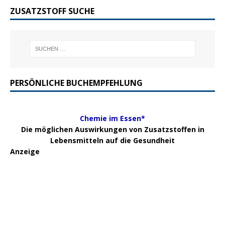
ZUSATZSTOFF SUCHE
PERSÖNLICHE BUCHEMPFEHLUNG
Chemie im Essen*
Die möglichen Auswirkungen von Zusatzstoffen in
Lebensmitteln auf die Gesundheit
Anzeige