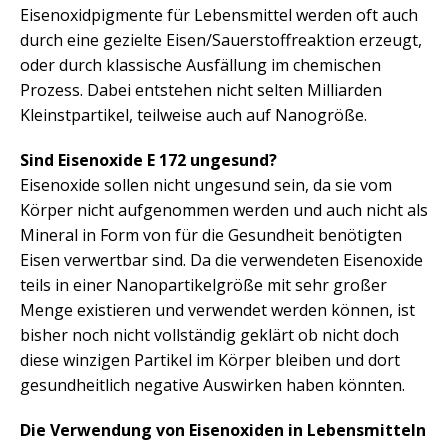
Eisenoxidpigmente für Lebensmittel werden oft auch
durch eine gezielte Eisen/Sauerstoffreaktion erzeugt,
oder durch klassische Ausfällung im chemischen
Prozess. Dabei entstehen nicht selten Milliarden
Kleinstpartikel, teilweise auch auf Nanogröße.
Sind Eisenoxide E 172 ungesund?
Eisenoxide sollen nicht ungesund sein, da sie vom
Körper nicht aufgenommen werden und auch nicht als
Mineral in Form von für die Gesundheit benötigten
Eisen verwertbar sind. Da die verwendeten Eisenoxide
teils in einer Nanopartikelgröße mit sehr großer
Menge existieren und verwendet werden können, ist
bisher noch nicht vollständig geklärt ob nicht doch
diese winzigen Partikel im Körper bleiben und dort
gesundheitlich negative Auswirken haben könnten.
Die Verwendung von Eisenoxiden in Lebensmitteln