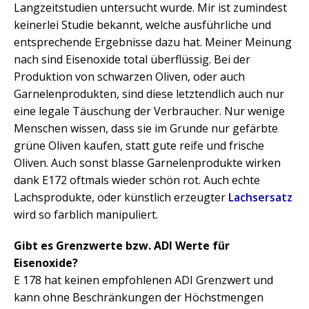
Langzeitstudien untersucht wurde. Mir ist zumindest
keinerlei Studie bekannt, welche ausführliche und
entsprechende Ergebnisse dazu hat. Meiner Meinung
nach sind Eisenoxide total überflüssig. Bei der
Produktion von schwarzen Oliven, oder auch
Garnelenprodukten, sind diese letztendlich auch nur
eine legale Täuschung der Verbraucher. Nur wenige
Menschen wissen, dass sie im Grunde nur gefärbte
grüne Oliven kaufen, statt gute reife und frische
Oliven. Auch sonst blasse Garnelenprodukte wirken
dank E172 oftmals wieder schön rot. Auch echte
Lachsprodukte, oder künstlich erzeugter
Lachsersatz
wird so farblich manipuliert.
Gibt es Grenzwerte bzw. ADI Werte für
Eisenoxide?
E 178 hat keinen empfohlenen ADI Grenzwert und
kann ohne Beschränkungen der Höchstmengen