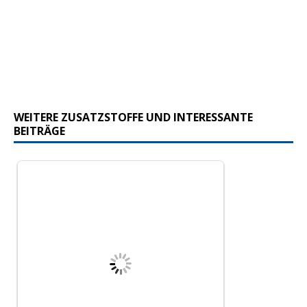
WEITERE ZUSATZSTOFFE UND INTERESSANTE
BEITRÄGE