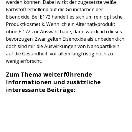
werden können. Dabei wirkt der zugesetzte weiße
Farbstoff erhellend auf die Grundfarben der
Eisenoxide. Bei E172 handelt es sich um rein optische
Produktkosmetik. Wenn ich ein Alternativprodukt
ohne E 172 zur Auswahl habe, dann würde ich dieses
bevorzugen. Zwar gelten Eisenoxide als unbedenklich,
doch sind mir die Auswirkungen von Nanopartikeln
auf die Gesundheit, vor allem langfristig noch zu
wenig erforscht.
Zum Thema weiterführende
Informationen und zusätzliche
interessante Beiträge: