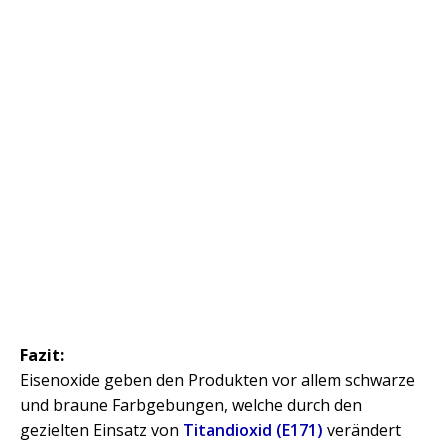
Fazit:
Eisenoxide geben den Produkten vor allem schwarze
und braune Farbgebungen, welche durch den
gezielten Einsatz von
Titandioxid (E171)
verändert