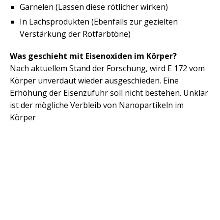
Garnelen (Lassen diese rötlicher wirken)
In Lachsprodukten (Ebenfalls zur gezielten
Verstärkung der Rotfarbtöne)
Was geschieht mit Eisenoxiden im Körper?
Nach aktuellem Stand der Forschung, wird E 172 vom
Körper unverdaut wieder ausgeschieden. Eine
Erhöhung der Eisenzufuhr soll nicht bestehen. Unklar
ist der mögliche Verbleib von Nanopartikeln im
Körper