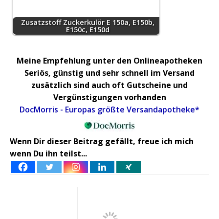
Zusatzstoff Zuckerkulör E 150a, E150b,
E150c, E150d
Meine Empfehlung unter den Onlineapotheken
Seriös, günstig und sehr schnell im Versand
zusätzlich sind auch oft Gutscheine und
Vergünstigungen vorhanden
DocMorris - Europas größte Versandapotheke*
Wenn Dir dieser Beitrag gefällt, freue ich mich
wenn Du ihn teilst...