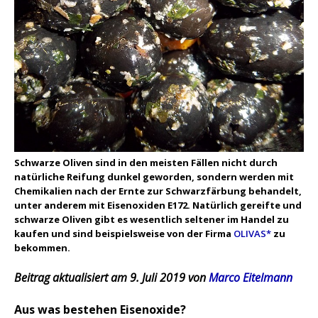
Schwarze Oliven sind in den meisten Fällen nicht durch
natürliche Reifung dunkel geworden, sondern werden mit
Chemikalien nach der Ernte zur Schwarzfärbung behandelt,
unter anderem mit Eisenoxiden E172. Natürlich gereifte und
schwarze Oliven gibt es wesentlich seltener im Handel zu
kaufen und sind beispielsweise von der Firma
OLIVAS*
zu
bekommen.
Beitrag aktualisiert am 9. Juli 2019 von
Marco Eitelmann
Aus was bestehen Eisenoxide?