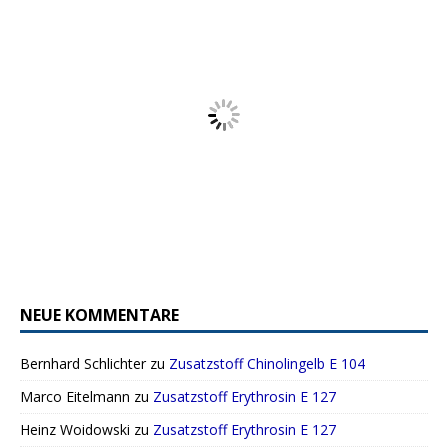
NEUE KOMMENTARE
Bernhard Schlichter
zu
Zusatzstoff Chinolingelb E 104
Marco Eitelmann
zu
Zusatzstoff Erythrosin E 127
Heinz Woidowski
zu
Zusatzstoff Erythrosin E 127