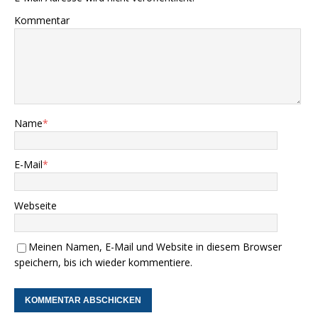
Kommentar
Name
*
E-Mail
*
Webseite
Meinen Namen, E-Mail und Website in diesem Browser
speichern, bis ich wieder kommentiere.