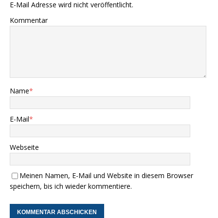
E-Mail Adresse wird nicht veröffentlicht.
Kommentar
Name
*
E-Mail
*
Webseite
Meinen Namen, E-Mail und Website in diesem Browser
speichern, bis ich wieder kommentiere.