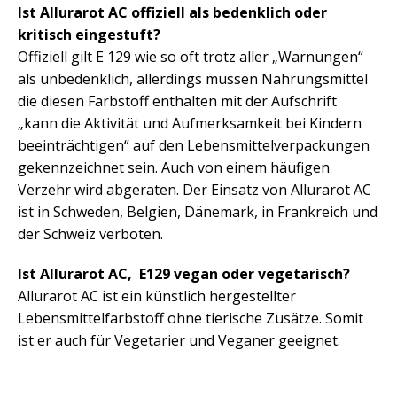
Ist Allurarot AC offiziell als bedenklich oder
kritisch eingestuft?
Offiziell gilt E 129 wie so oft trotz aller „Warnungen“
als unbedenklich, allerdings müssen Nahrungsmittel
die diesen Farbstoff enthalten mit der Aufschrift
„kann die Aktivität und Aufmerksamkeit bei Kindern
beeinträchtigen“ auf den Lebensmittelverpackungen
gekennzeichnet sein. Auch von einem häufigen
Verzehr wird abgeraten. Der Einsatz von Allurarot AC
ist in Schweden, Belgien, Dänemark, in Frankreich und
der Schweiz verboten.
Ist Allurarot AC, E129 vegan oder vegetarisch?
Allurarot AC ist ein künstlich hergestellter
Lebensmittelfarbstoff ohne tierische Zusätze. Somit
ist er auch für Vegetarier und Veganer geeignet.