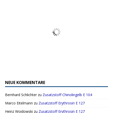
NEUE KOMMENTARE
Bernhard Schlichter
zu
Zusatzstoff Chinolingelb E 104
Marco Eitelmann
zu
Zusatzstoff Erythrosin E 127
Heinz Woidowski
zu
Zusatzstoff Erythrosin E 127