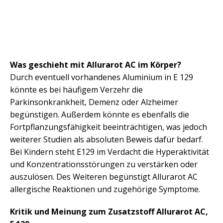
Was geschieht mit Allurarot AC im Körper?
Durch eventuell vorhandenes Aluminium in E 129
könnte es bei häufigem Verzehr die
Parkinsonkrankheit, Demenz oder Alzheimer
begünstigen. Außerdem könnte es ebenfalls die
Fortpflanzungsfähigkeit beeinträchtigen, was jedoch
weiterer Studien als absoluten Beweis dafür bedarf.
Bei Kindern steht E129 im Verdacht die Hyperaktivität
und Konzentrationsstörungen zu verstärken oder
auszulösen. Des Weiteren begünstigt Allurarot AC
allergische Reaktionen und zugehörige Symptome.
Kritik und Meinung zum Zusatzstoff Allurarot AC,