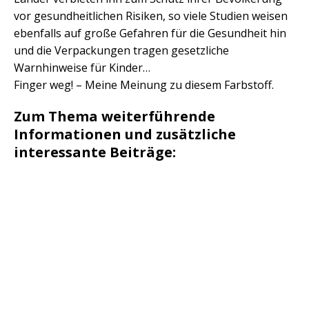
vor gesundheitlichen Risiken, so viele Studien weisen
ebenfalls auf große Gefahren für die Gesundheit hin
und die Verpackungen tragen gesetzliche
Warnhinweise für Kinder…
Finger weg! – Meine Meinung zu diesem Farbstoff.
Zum Thema weiterführende
Informationen und zusätzliche
interessante Beiträge: