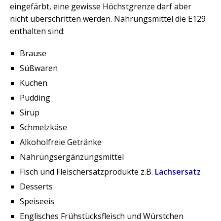
eingefärbt, eine gewisse Höchstgrenze darf aber
nicht überschritten werden. Nahrungsmittel die E129
enthalten sind:
Brause
Süßwaren
Kuchen
Pudding
Sirup
Schmelzkäse
Alkoholfreie Getränke
Nahrungsergänzungsmittel
Fisch und Fleischersatzprodukte z.B.
Lachsersatz
Desserts
Speiseeis
Englisches Frühstücksfleisch und Würstchen