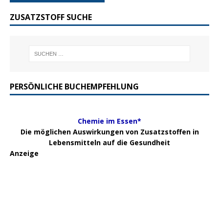
ZUSATZSTOFF SUCHE
PERSÖNLICHE BUCHEMPFEHLUNG
Chemie im Essen*
Die möglichen Auswirkungen von Zusatzstoffen in
Lebensmitteln auf die Gesundheit
Anzeige