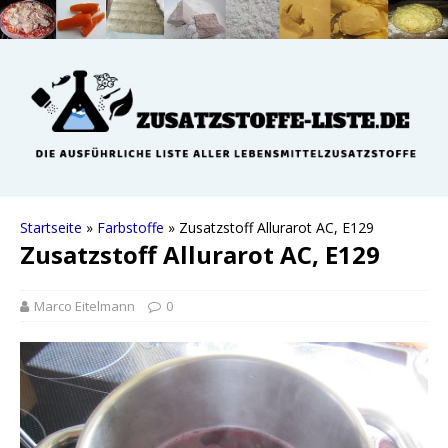
Startseite
»
Farbstoffe
»
Zusatzstoff Allurarot AC, E129
Zusatzstoff Allurarot AC, E129
Marco Eitelmann
0