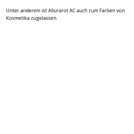
Unter anderem ist Allurarot AC auch zum Färben von
Kosmetika zugelassen.