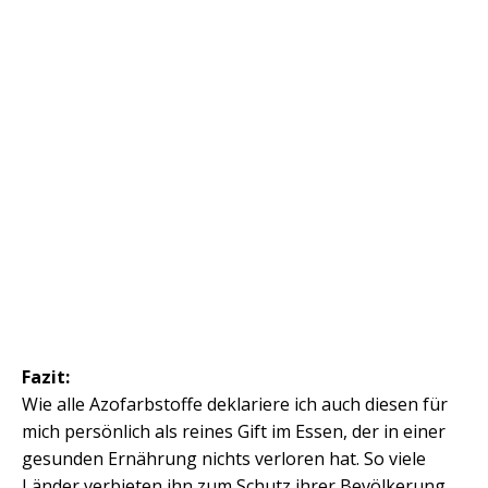
Fazit:
Wie alle Azofarbstoffe deklariere ich auch diesen für
mich persönlich als reines Gift im Essen, der in einer
gesunden Ernährung nichts verloren hat. So viele
Länder verbieten ihn zum Schutz ihrer Bevölkerung