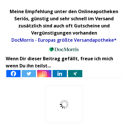
Meine Empfehlung unter den Onlineapotheken
Seriös, günstig und sehr schnell im Versand
zusätzlich sind auch oft Gutscheine und
Vergünstigungen vorhanden
DocMorris - Europas größte Versandapotheke*
Wenn Dir dieser Beitrag gefällt, freue ich mich
wenn Du ihn teilst...