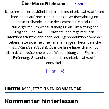
Über Marco Eitelmann
105 Artikel
Ich schreibe hier ausführlich über Lebensmittelzusatzstoffe und
kann dabei auf eine über 16 jährige Berufserfahrung im
Lebensmittelhandel und in der Lebensmittelproduktion
zurückgreifen. Ich war zuständig für die Umsetzung der
Hygiene- und HACCP Konzepte, den regelmäßigen
Infektionsschutzbelehrungen, der Eigenproduktion sowie der
Lebensmittelsicherheit meiner ehemaligen Thekenbereiche
(Fisch/Käse/Salat/Sushi). Über die Jahre habe ich mich vor
allem durch zusätzliche private Weiterbildung zum Experten für
Ernährung, Gesundheit und Lebensmittelzusatzstoffe
entwickelt.
HINTERLASSE JETZT EINEN KOMMENTAR
Kommentar hinterlassen