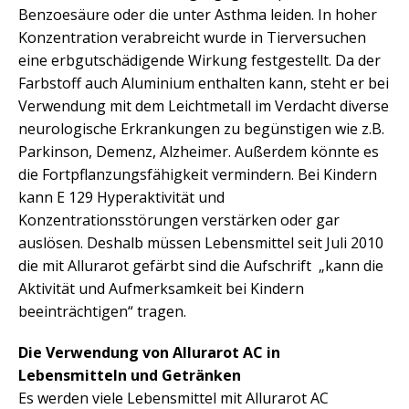
Benzoesäure oder die unter Asthma leiden. In hoher
Konzentration verabreicht wurde in Tierversuchen
eine erbgutschädigende Wirkung festgestellt. Da der
Farbstoff auch Aluminium enthalten kann, steht er bei
Verwendung mit dem Leichtmetall im Verdacht diverse
neurologische Erkrankungen zu begünstigen wie z.B.
Parkinson, Demenz, Alzheimer. Außerdem könnte es
die Fortpflanzungsfähigkeit vermindern. Bei Kindern
kann E 129 Hyperaktivität und
Konzentrationsstörungen verstärken oder gar
auslösen. Deshalb müssen Lebensmittel seit Juli 2010
die mit Allurarot gefärbt sind die Aufschrift „kann die
Aktivität und Aufmerksamkeit bei Kindern
beeinträchtigen“ tragen.
Die Verwendung von Allurarot AC in
Lebensmitteln und Getränken
Es werden viele Lebensmittel mit Allurarot AC