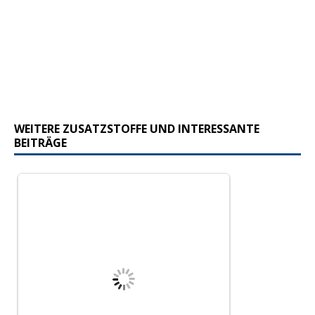
WEITERE ZUSATZSTOFFE UND INTERESSANTE
BEITRÄGE