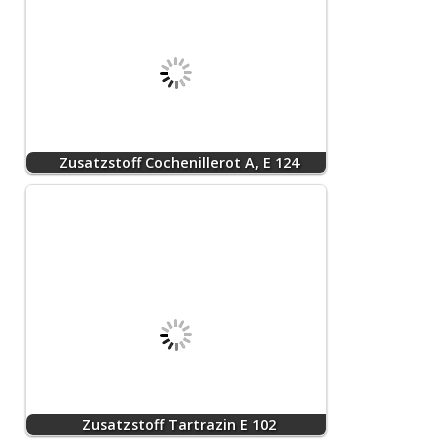
Zusatzstoff Cochenillerot A, E 124
Zusatzstoff Tartrazin E 102