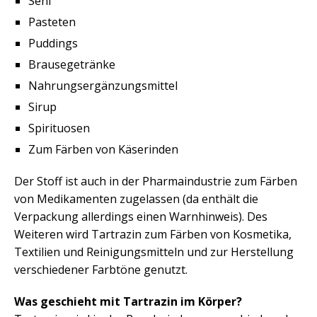
Senf
Pasteten
Puddings
Brausegetränke
Nahrungsergänzungsmittel
Sirup
Spirituosen
Zum Färben von Käserinden
Der Stoff ist auch in der Pharmaindustrie zum Färben
von Medikamenten zugelassen (da enthält die
Verpackung allerdings einen Warnhinweis). Des
Weiteren wird Tartrazin zum Färben von Kosmetika,
Textilien und Reinigungsmitteln und zur Herstellung
verschiedener Farbtöne genutzt.
Was geschieht mit Tartrazin im Körper?