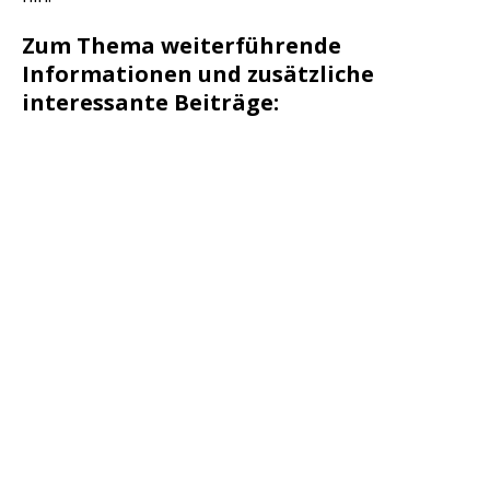
Zum Thema weiterführende
Informationen und zusätzliche
interessante Beiträge: