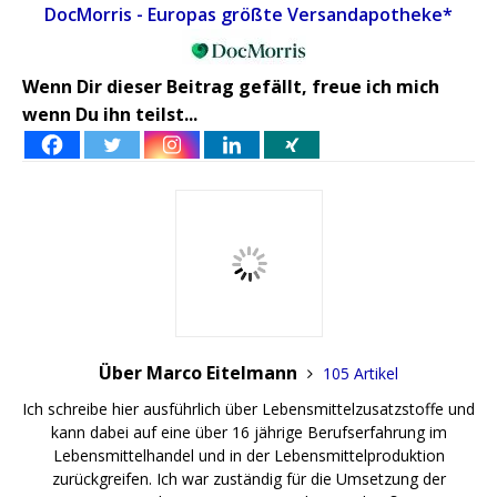
DocMorris - Europas größte Versandapotheke*
Wenn Dir dieser Beitrag gefällt, freue ich mich
wenn Du ihn teilst...
Über Marco Eitelmann
105 Artikel
Ich schreibe hier ausführlich über Lebensmittelzusatzstoffe und
kann dabei auf eine über 16 jährige Berufserfahrung im
Lebensmittelhandel und in der Lebensmittelproduktion
zurückgreifen. Ich war zuständig für die Umsetzung der