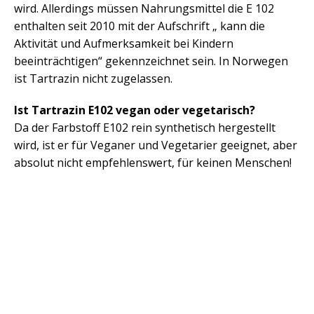
wird. Allerdings müssen Nahrungsmittel die E 102
enthalten seit 2010 mit der Aufschrift „ kann die
Aktivität und Aufmerksamkeit bei Kindern
beeinträchtigen“ gekennzeichnet sein. In Norwegen
ist Tartrazin nicht zugelassen.
Ist Tartrazin E102 vegan oder vegetarisch?
Da der Farbstoff E102 rein synthetisch hergestellt
wird, ist er für Veganer und Vegetarier geeignet, aber
absolut nicht empfehlenswert, für keinen Menschen!