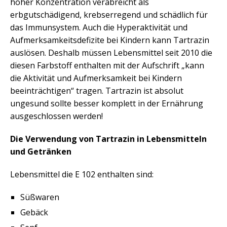
hoher Konzentration verabreicht als
erbgutschädigend, krebserregend und schädlich für
das Immunsystem. Auch die Hyperaktivität und
Aufmerksamkeitsdefizite bei Kindern kann Tartrazin
auslösen. Deshalb müssen Lebensmittel seit 2010 die
diesen Farbstoff enthalten mit der Aufschrift „kann
die Aktivität und Aufmerksamkeit bei Kindern
beeinträchtigen“ tragen. Tartrazin ist absolut
ungesund sollte besser komplett in der Ernährung
ausgeschlossen werden!
Die Verwendung von Tartrazin in Lebensmitteln
und Getränken
Lebensmittel die E 102 enthalten sind:
Süßwaren
Gebäck