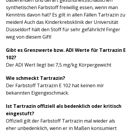
synthetischen Farbstoff freiwillig essen, wenn man
Kenntnis davon hat? Es gilt in allen Fällen Tartrazin zu
meiden! Auch das Kinderkrebsklinik der Universität
Düsseldorf hält den Stoff für sehr gefährlich! Finger
weg von diesem Gift!
Gibt es Grenzwerte bzw. ADI Werte für Tartrazin E
102?
Der ADI Wert liegt bei 7,5 mg/kg Körpergewicht
Wie schmeckt Tartrazin?
Der Farbstoff Tartrazin E 102 hat keinen mir
bekannten Eigengeschmack.
Ist Tartrazin offiziell als bedenklich oder kritisch
eingestuft?
Offiziell gilt der Farbstoff Tartrazin mal wieder als
eher unbedenklich, wenn er in Maßen konsumiert