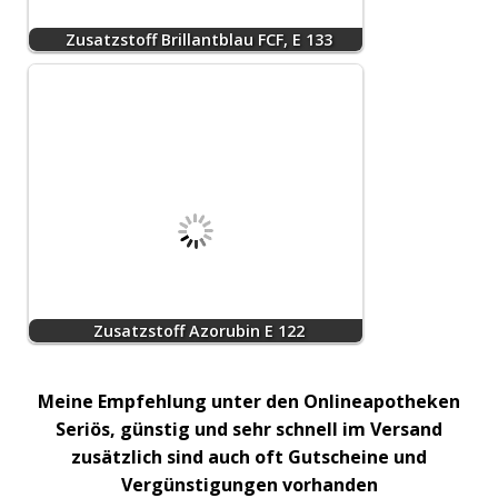
Zusatzstoff Brillantblau FCF, E 133
Zusatzstoff Azorubin E 122
Meine Empfehlung unter den Onlineapotheken
Seriös, günstig und sehr schnell im Versand
zusätzlich sind auch oft Gutscheine und
Vergünstigungen vorhanden