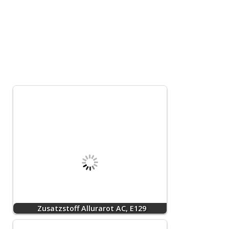
Zusatzstoff Allurarot AC, E129