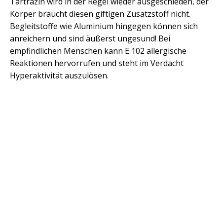
Tartrazin wird in der Regel wieder ausgeschieden, der
Körper braucht diesen giftigen Zusatzstoff nicht.
Begleitstoffe wie Aluminium hingegen können sich
anreichern und sind äußerst ungesund! Bei
empfindlichen Menschen kann E 102 allergische
Reaktionen hervorrufen und steht im Verdacht
Hyperaktivität auszulösen.