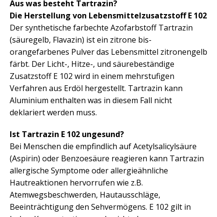
Aus was besteht Tartrazin?
Die Herstellung von Lebensmittelzusatzstoff E 102
Der synthetische farbechte Azofarbstoff Tartrazin
(säuregelb, Flavazin) ist ein zitrone bis-
orangefarbenes Pulver das Lebensmittel zitronengelb
färbt. Der Licht-, Hitze-, und säurebeständige
Zusatzstoff E 102 wird in einem mehrstufigen
Verfahren aus Erdöl hergestellt. Tartrazin kann
Aluminium enthalten was in diesem Fall nicht
deklariert werden muss.
Ist Tartrazin E 102 ungesund?
Bei Menschen die empfindlich auf Acetylsalicylsäure
(Aspirin) oder Benzoesäure reagieren kann Tartrazin
allergische Symptome oder allergieähnliche
Hautreaktionen hervorrufen wie z.B.
Atemwegsbeschwerden, Hautausschläge,
Beeinträchtigung den Sehvermögens. E 102 gilt in