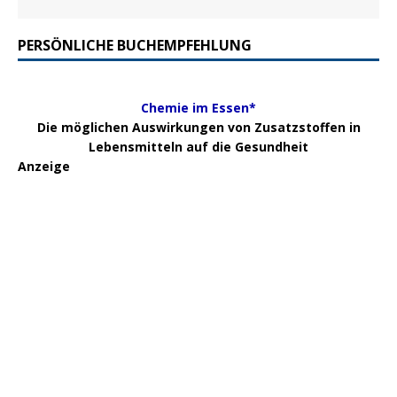
PERSÖNLICHE BUCHEMPFEHLUNG
Chemie im Essen*
Die möglichen Auswirkungen von Zusatzstoffen in
Lebensmitteln auf die Gesundheit
Anzeige