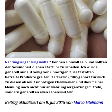
Nahrungsergänzungsmittel*
können sinnvoll sein und sollten
der Gesundheit dienen statt ihr zu schaden. Ich würde
generell nur auf völlig von unnötigen Zusatzstoffen
befreite Produkte greifen. Tartrazin (E102) gehört für mich
zu diesen absolut unnötigen Chemikalien und dies meiner
Meinung nach nicht nur an Nahrungsergänzungsmitteln,
sondern generell an allen Lebensmitteln!
Beitrag aktualisiert am 9. Juli 2019 von
Marco Eitelmann