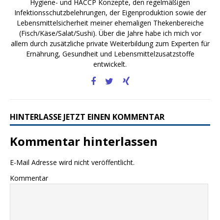
Hygiene- und HACCP Konzepte, den regelmäßigen
Infektionsschutzbelehrungen, der Eigenproduktion sowie der
Lebensmittelsicherheit meiner ehemaligen Thekenbereiche
(Fisch/Käse/Salat/Sushi). Über die Jahre habe ich mich vor
allem durch zusätzliche private Weiterbildung zum Experten für
Ernährung, Gesundheit und Lebensmittelzusatzstoffe
entwickelt.
HINTERLASSE JETZT EINEN KOMMENTAR
Kommentar hinterlassen
E-Mail Adresse wird nicht veröffentlicht.
Kommentar