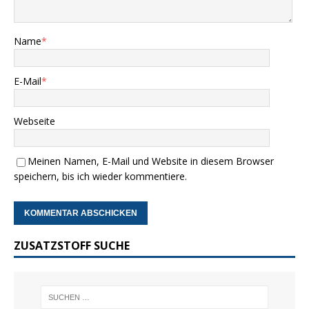
Name
*
E-Mail
*
Webseite
Meinen Namen, E-Mail und Website in diesem Browser
speichern, bis ich wieder kommentiere.
ZUSATZSTOFF SUCHE