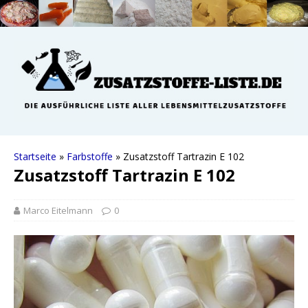
Startseite
»
Farbstoffe
»
Zusatzstoff Tartrazin E 102
Zusatzstoff Tartrazin E 102
Marco Eitelmann
0