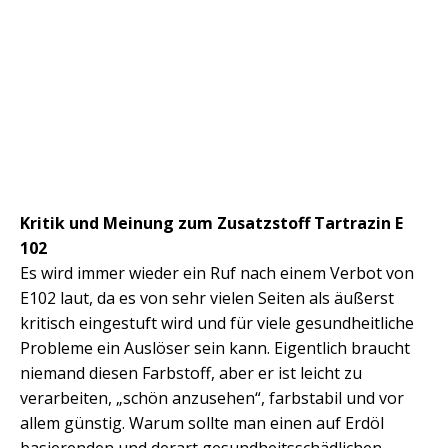
Kritik und Meinung zum Zusatzstoff Tartrazin E
102
Es wird immer wieder ein Ruf nach einem Verbot von
E102 laut, da es von sehr vielen Seiten als äußerst
kritisch eingestuft wird und für viele gesundheitliche
Probleme ein Auslöser sein kann. Eigentlich braucht
niemand diesen Farbstoff, aber er ist leicht zu
verarbeiten, „schön anzusehen“, farbstabil und vor
allem günstig. Warum sollte man einen auf Erdöl
basierenden und derart gesundheitsschädlichen