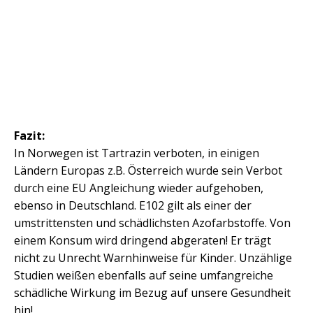
Fazit:
In Norwegen ist Tartrazin verboten, in einigen
Ländern Europas z.B. Österreich wurde sein Verbot
durch eine EU Angleichung wieder aufgehoben,
ebenso in Deutschland. E102 gilt als einer der
umstrittensten und schädlichsten Azofarbstoffe. Von
einem Konsum wird dringend abgeraten! Er trägt
nicht zu Unrecht Warnhinweise für Kinder. Unzählige
Studien weißen ebenfalls auf seine umfangreiche
schädliche Wirkung im Bezug auf unsere Gesundheit
hin!