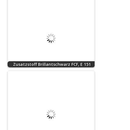
Zusatzstoff Brillantschwarz FCF, E 151