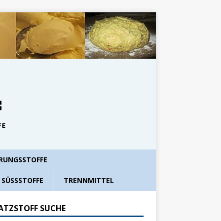
RUNGSSTOFFE
SÜSSSTOFFE
TRENNMITTEL
ATZSTOFF SUCHE