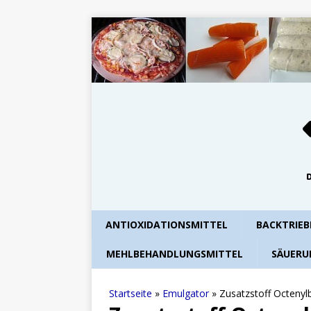
ANTIOXIDATIONSMITTEL
BACKTRIEB
MEHLBEHANDLUNGSMITTEL
SÄUERU
Startseite
»
Emulgator
»
Zusatzstoff Octenyl