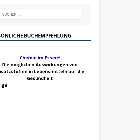
SÖNLICHE BUCHEMPFEHLUNG
Chemie im Essen*
Die möglichen Auswirkungen von
usatzstoffen in Lebensmitteln auf die
Gesundheit
ige