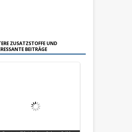
TERE ZUSATZSTOFFE UND
ERESSANTE BEITRÄGE