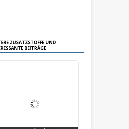
TERE ZUSATZSTOFFE UND
ERESSANTE BEITRÄGE