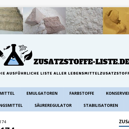
MITTEL
EMULGATOREN
FARBSTOFFE
KONSERVIE
NGSMITTEL
SÄUREREGULATOR
STABILISATOREN
ZUS
 174