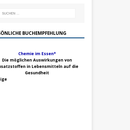
SÖNLICHE BUCHEMPFEHLUNG
Chemie im Essen*
Die möglichen Auswirkungen von
usatzstoffen in Lebensmitteln auf die
Gesundheit
ige