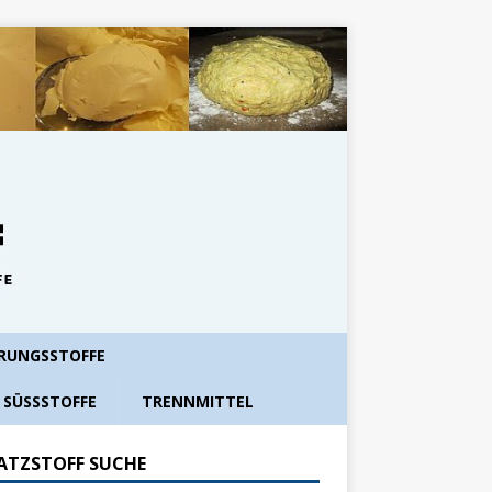
RUNGSSTOFFE
SÜSSSTOFFE
TRENNMITTEL
ATZSTOFF SUCHE