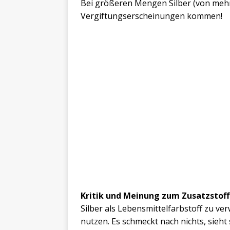
Bei größeren Mengen Silber (von meh
Vergiftungserscheinungen kommen!
Kritik und Meinung zum Zusatzstoff 
Silber als Lebensmittelfarbstoff zu ve
nutzen. Es schmeckt nach nichts, sieht 