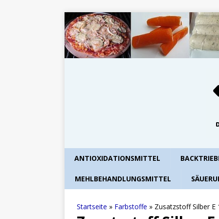
ANTIOXIDATIONSMITTEL
BACKTRIEB
MEHLBEHANDLUNGSMITTEL
SÄUERU
Startseite
»
Farbstoffe
»
Zusatzstoff Silber E