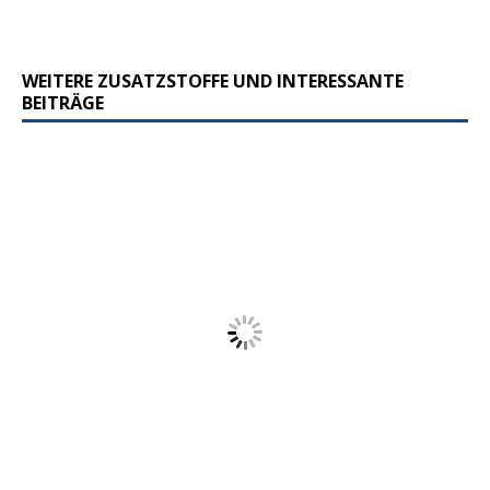
WEITERE ZUSATZSTOFFE UND INTERESSANTE
BEITRÄGE