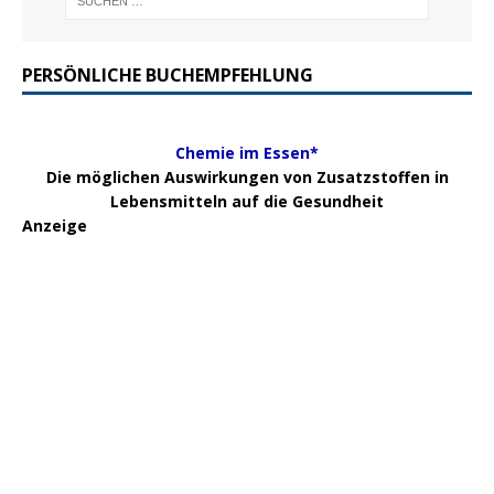
PERSÖNLICHE BUCHEMPFEHLUNG
Chemie im Essen*
Die möglichen Auswirkungen von Zusatzstoffen in
Lebensmitteln auf die Gesundheit
Anzeige